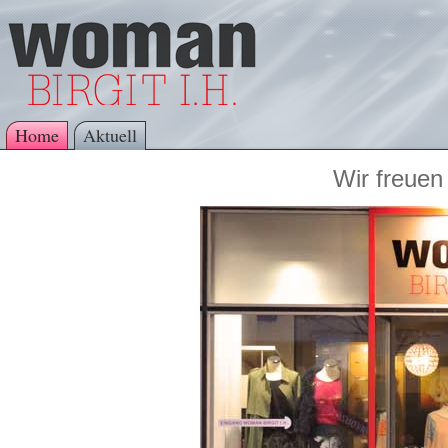
Home
Aktuell
Wir freuen