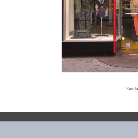
Kontak